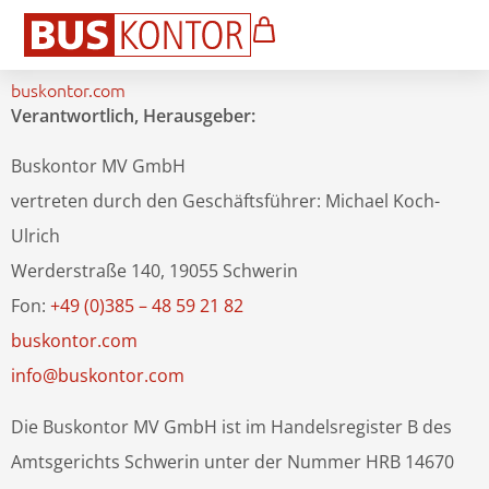
buskontor.com
Verantwortlich, Herausgeber:
Buskontor MV GmbH
vertreten durch den Geschäftsführer: Michael Koch-
Ulrich
Werderstraße 140, 19055 Schwerin
Fon:
+49 (0)385 – 48 59 21 82
buskontor.com
info@buskontor.com
Die Buskontor MV GmbH ist im Handelsregister B des
Amtsgerichts Schwerin unter der Nummer HRB 14670