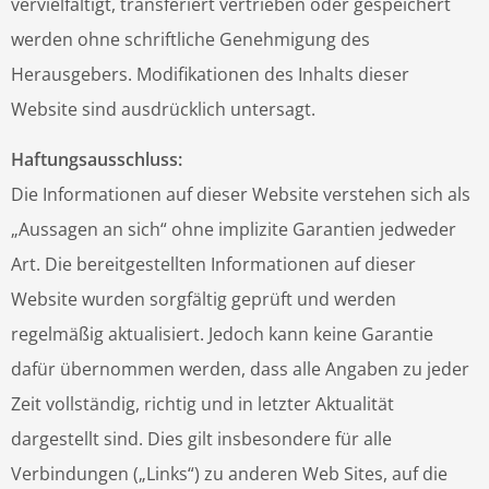
vervielfältigt, transferiert vertrieben oder gespeichert
werden ohne schriftliche Genehmigung des
Herausgebers. Modifikationen des Inhalts dieser
Website sind ausdrücklich untersagt.
Haftungsausschluss:
Die Informationen auf dieser Website verstehen sich als
„Aussagen an sich“ ohne implizite Garantien jedweder
Art. Die bereitgestellten Informationen auf dieser
Website wurden sorgfältig geprüft und werden
regelmäßig aktualisiert. Jedoch kann keine Garantie
dafür übernommen werden, dass alle Angaben zu jeder
Zeit vollständig, richtig und in letzter Aktualität
dargestellt sind. Dies gilt insbesondere für alle
Verbindungen („Links“) zu anderen Web Sites, auf die