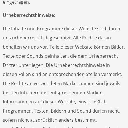
eingetragen.
Urheberrechtshinweise:
Die Inhalte und Programme dieser Website sind durch
uns urheberrechtlich geschützt. Alle Rechte daran
behalten wir uns vor. Teile dieser Website können Bilder,
Texte oder Sounds beinhalten, die dem Urheberrecht
Dritter unterliegen. Die Urheberrechtshinweise in
diesen Fällen sind an entsprechenden Stellen vermerkt.
Die Rechte an verwendeten Markennamen sind jeweils
bei den Inhabern der entsprechenden Marken.
Informationen auf dieser Website, einschließlich
Programmen, Texten, Bildern und Sound dürfen nicht,
sofern nicht ausdrücklich anders bestimmt,