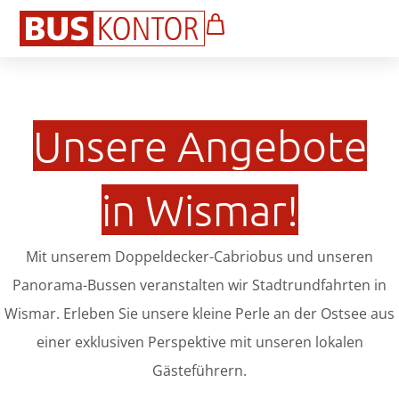
Unsere Angebote
in Wismar!
Mit unserem Doppeldecker-Cabriobus und unseren
Panorama-Bussen veranstalten wir Stadtrundfahrten in
Wismar. Erleben Sie unsere kleine Perle an der Ostsee aus
einer exklusiven Perspektive mit unseren lokalen
Gästeführern.